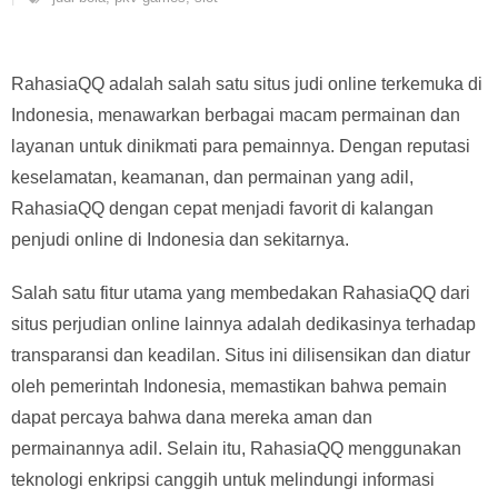
RahasiaQQ adalah salah satu situs judi online terkemuka di
Indonesia, menawarkan berbagai macam permainan dan
layanan untuk dinikmati para pemainnya. Dengan reputasi
keselamatan, keamanan, dan permainan yang adil,
RahasiaQQ dengan cepat menjadi favorit di kalangan
penjudi online di Indonesia dan sekitarnya.
Salah satu fitur utama yang membedakan RahasiaQQ dari
situs perjudian online lainnya adalah dedikasinya terhadap
transparansi dan keadilan. Situs ini dilisensikan dan diatur
oleh pemerintah Indonesia, memastikan bahwa pemain
dapat percaya bahwa dana mereka aman dan
permainannya adil. Selain itu, RahasiaQQ menggunakan
teknologi enkripsi canggih untuk melindungi informasi