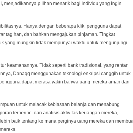
 menjadikannya pilihan menarik bagi individu yang ingin
bilitasnya. Hanya dengan beberapa klik, pengguna dapat
r tagihan, dan bahkan mengajukan pinjaman. Tingkat
ibuk yang mungkin tidak mempunyai waktu untuk mengunjungi
ur keamanannya. Tidak seperti bank tradisional, yang rentan
innya, Danaqq menggunakan teknologi enkripsi canggih untuk
ya, pengguna dapat merasa yakin bahwa uang mereka aman dan
ampuan untuk melacak kebiasaan belanja dan menabung
oran terperinci dan analisis aktivitas keuangan mereka,
bih baik tentang ke mana perginya uang mereka dan membua
 mereka.