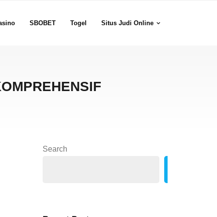
asino
SBOBET
Togel
Situs Judi Online
KOMPREHENSIF
Search
SEARCH