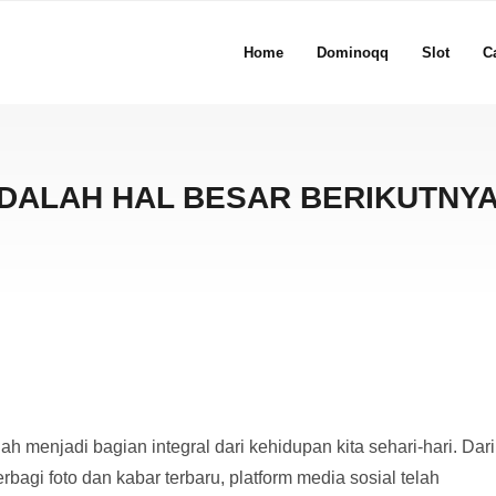
Home
Dominoqq
Slot
C
ALAH HAL BESAR BERIKUTNYA 
lah menjadi bagian integral dari kehidupan kita sehari-hari. Dari
agi foto dan kabar terbaru, platform media sosial telah