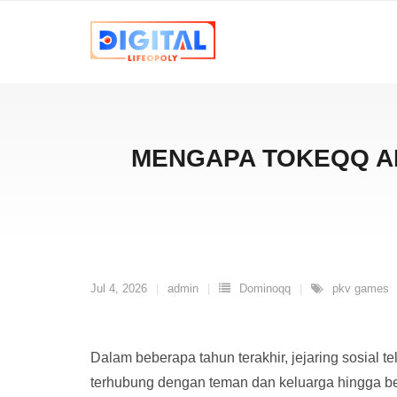
Skip
to
content
MENGAPA TOKEQQ AD
Jul 4, 2026
admin
Dominoqq
pkv games
Dalam beberapa tahun terakhir, jejaring sosial te
terhubung dengan teman dan keluarga hingga berb