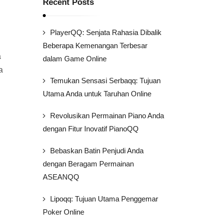
Recent Posts
PlayerQQ: Senjata Rahasia Dibalik
Beberapa Kemenangan Terbesar
a
dalam Game Online
a
Temukan Sensasi Serbaqq: Tujuan
Utama Anda untuk Taruhan Online
Revolusikan Permainan Piano Anda
dengan Fitur Inovatif PianoQQ
Bebaskan Batin Penjudi Anda
dengan Beragam Permainan
ASEANQQ
Lipoqq: Tujuan Utama Penggemar
Poker Online