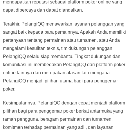
mendapatkan reputasi sebagai platform poker online yang
dapat dipercaya dan dapat diandalkan.
Terakhir, PelangiQQ menawarkan layanan pelanggan yang
sangat baik kepada para pemainnya. Apakah Anda memiliki
pertanyaan tentang permainan atau turnamen, atau Anda
mengalami kesulitan teknis, tim dukungan pelanggan
PelangiQQ selalu siap membantu. Tingkat dukungan dan
komunikasi ini membedakan PelangiQQ dari platform poker
online lainnya dan merupakan alasan lain mengapa
PelangiQQ menjadi pilihan utama bagi para penggemar
poker.
Kesimpulannya, PelangiQQ dengan cepat menjadi platform
pilihan bagi para penggemar poker berkat antarmuka yang
ramah pengguna, beragam permainan dan turnamen,
komitmen terhadap permainan yang adil, dan layanan