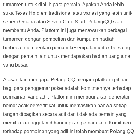
turnamen untuk dipilih para pemain. Apakah Anda lebih
suka Texas Hold’em tradisional atau variasi yang lebih unik
seperti Omaha atau Seven-Card Stud, PelangiQQ siap
membantu Anda. Platform ini juga menawarkan berbagai
turnamen dengan pembelian dan kumpulan hadiah
berbeda, memberikan pemain kesempatan untuk bersaing
dengan pemain lain untuk mendapatkan hadiah uang tunai
yang besar.
Alasan lain mengapa PelangiQQ menjadi platform pilihan
bagi para penggemar poker adalah komitmennya terhadap
permainan yang adil. Platform ini menggunakan generator
nomor acak bersertifikat untuk memastikan bahwa setiap
tangan dibagikan secara adil dan tidak ada pemain yang
memiliki keunggulan dibandingkan pemain lain. Komitmen
terhadap permainan yang adil ini telah membuat PelangiQQ