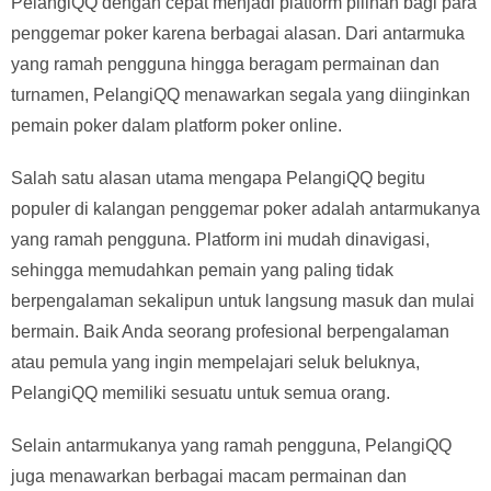
PelangiQQ dengan cepat menjadi platform pilihan bagi para
penggemar poker karena berbagai alasan. Dari antarmuka
yang ramah pengguna hingga beragam permainan dan
turnamen, PelangiQQ menawarkan segala yang diinginkan
pemain poker dalam platform poker online.
Salah satu alasan utama mengapa PelangiQQ begitu
populer di kalangan penggemar poker adalah antarmukanya
yang ramah pengguna. Platform ini mudah dinavigasi,
sehingga memudahkan pemain yang paling tidak
berpengalaman sekalipun untuk langsung masuk dan mulai
bermain. Baik Anda seorang profesional berpengalaman
atau pemula yang ingin mempelajari seluk beluknya,
PelangiQQ memiliki sesuatu untuk semua orang.
Selain antarmukanya yang ramah pengguna, PelangiQQ
juga menawarkan berbagai macam permainan dan