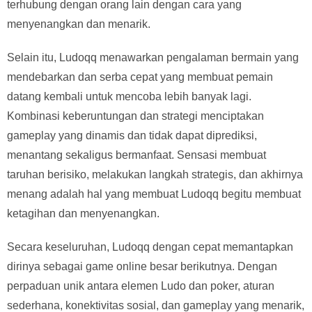
terhubung dengan orang lain dengan cara yang
menyenangkan dan menarik.
Selain itu, Ludoqq menawarkan pengalaman bermain yang
mendebarkan dan serba cepat yang membuat pemain
datang kembali untuk mencoba lebih banyak lagi.
Kombinasi keberuntungan dan strategi menciptakan
gameplay yang dinamis dan tidak dapat diprediksi,
menantang sekaligus bermanfaat. Sensasi membuat
taruhan berisiko, melakukan langkah strategis, dan akhirnya
menang adalah hal yang membuat Ludoqq begitu membuat
ketagihan dan menyenangkan.
Secara keseluruhan, Ludoqq dengan cepat memantapkan
dirinya sebagai game online besar berikutnya. Dengan
perpaduan unik antara elemen Ludo dan poker, aturan
sederhana, konektivitas sosial, dan gameplay yang menarik,