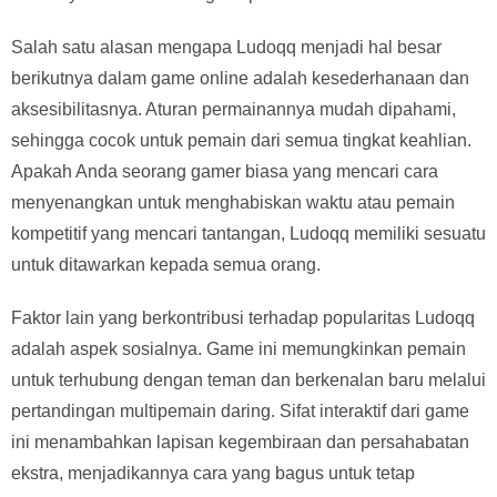
Salah satu alasan mengapa Ludoqq menjadi hal besar
berikutnya dalam game online adalah kesederhanaan dan
aksesibilitasnya. Aturan permainannya mudah dipahami,
sehingga cocok untuk pemain dari semua tingkat keahlian.
Apakah Anda seorang gamer biasa yang mencari cara
menyenangkan untuk menghabiskan waktu atau pemain
kompetitif yang mencari tantangan, Ludoqq memiliki sesuatu
untuk ditawarkan kepada semua orang.
Faktor lain yang berkontribusi terhadap popularitas Ludoqq
adalah aspek sosialnya. Game ini memungkinkan pemain
untuk terhubung dengan teman dan berkenalan baru melalui
pertandingan multipemain daring. Sifat interaktif dari game
ini menambahkan lapisan kegembiraan dan persahabatan
ekstra, menjadikannya cara yang bagus untuk tetap