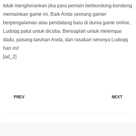
tidak mengherankan jika para pemain berbondong-bondong
memainkan game ini. Baik Anda seorang gamer
berpengalaman atau pendatang baru di dunia game online,
Ludoqq patut untuk dicoba. Bersiaplah untuk melempar
dadu, pasang taruhan Anda, dan rasakan serunya Ludoqq
hari ini!
[ad_2]
PREV
NEXT