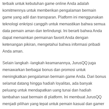
terbaik untuk kebutuhan game online Anda adalah
komitmennya untuk memberikan pengalaman bermain
game yang adil dan transparan. Platform ini menggunakan
teknologi enkripsi canggih untuk memastikan bahwa semua
data pemain aman dan terlindungi. Ini berarti bahwa Anda
dapat memainkan permainan favorit Anda dengan
ketenangan pikiran, mengetahui bahwa informasi pribadi
Anda aman.
Selain langkah -langkah keamanannya, JurusQQ juga
menawarkan berbagai bonus dan promosi untuk
meningkatkan pengalaman bermain game Anda. Dari bonus
selamat datang hingga hadiah loyalitas, ada banyak
peluang untuk mendapatkan uang tunai dan hadiah
tambahan saat bermain di platform. Ini membuat JurusQQ
menjadi pilihan yang tepat untuk pemain kasual dan gamer