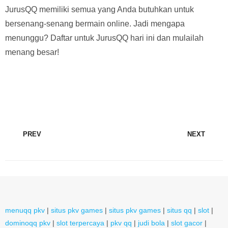
JurusQQ memiliki semua yang Anda butuhkan untuk
bersenang-senang bermain online. Jadi mengapa
menunggu? Daftar untuk JurusQQ hari ini dan mulailah
menang besar!
PREV
NEXT
menuqq pkv
|
situs pkv games
|
situs pkv games
|
situs qq
|
slot
|
dominoqq pkv
|
slot terpercaya
|
pkv qq
|
judi bola
|
slot gacor
|