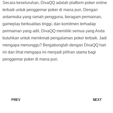
Secara keseluruhan, DivaQQ adalah platform poker online
terbaik untuk penggemar poker di mana pun. Dengan
antarmuka yang ramah pengguna, beragam permainan,
gameplay berkualitas tinggi, dan komitmen terhadap
permainan yang adil, DivaQQ memiliki semua yang Anda
butuhkan untuk menikmati pengalaman poker terbaik. Jadi
mengapa menunggu? Bergabunglah dengan DivaQQ hari
ini dan lihat mengapa ini menjadi pilihan utama bagi
penggemar poker di mana pun.
PREV
NEXT