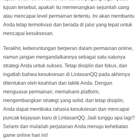
tujuan tersebut, apakah itu memenangkan sejumlah uang
atau mencapai level permainan tertentu. Ini akan membantu
Anda tetap termotivasi dan berada di jalur yang tepat untuk
mencapai kesuksesan.
Terakhir, keberuntungan berperan dalam permainan online,
namun jangan mengandalkannya sebagai satu-satunya
strategi Anda untuk sukses. Tetap disiplin dan fokus, dan
ingatlah bahwa kesuksesan di LintasanQQ pada akhirnya
ditentukan oleh keahlian dan taktik Anda. Dengan
menguasai permainan, memahami platform,
mengembangkan strategi yang solid, dan tetap disiplin,
Anda dapat membuka rahasia kesuksesan dan mencapai
puncak kejayaan baru di LintasanQQ. Jadi tunggu apa lagi?
Selami dan mulailah perjalanan Anda menuju kehebatan
game online hari ini!