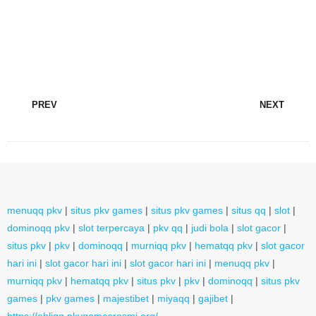
PREV
NEXT
menuqq pkv
|
situs pkv games
|
situs pkv games
|
situs qq
|
slot
|
dominoqq pkv
|
slot terpercaya
|
pkv qq
|
judi bola
|
slot gacor
|
situs pkv
|
pkv
|
dominoqq
|
murniqq pkv
|
hematqq pkv
|
slot gacor
hari ini
|
slot gacor hari ini
|
slot gacor hari ini
|
menuqq pkv
|
murniqq pkv
|
hematqq pkv
|
situs pkv
|
pkv
|
dominoqq
|
situs pkv
games
|
pkv games
|
majestibet
|
miyaqq
|
gajibet
|