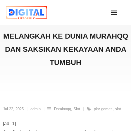
Skip
to
content
MELANGKAH KE DUNIA MURAHQQ
DAN SAKSIKAN KEKAYAAN ANDA
TUMBUH
Jul 22, 2025
admin
Dominoqq
,
Slot
pkv games
,
slot
[ad_1]