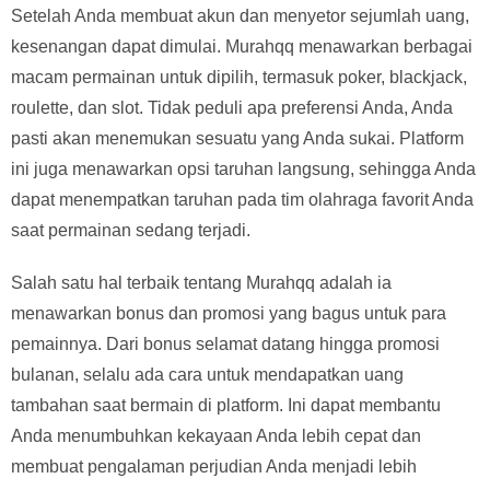
Setelah Anda membuat akun dan menyetor sejumlah uang,
kesenangan dapat dimulai. Murahqq menawarkan berbagai
macam permainan untuk dipilih, termasuk poker, blackjack,
roulette, dan slot. Tidak peduli apa preferensi Anda, Anda
pasti akan menemukan sesuatu yang Anda sukai. Platform
ini juga menawarkan opsi taruhan langsung, sehingga Anda
dapat menempatkan taruhan pada tim olahraga favorit Anda
saat permainan sedang terjadi.
Salah satu hal terbaik tentang Murahqq adalah ia
menawarkan bonus dan promosi yang bagus untuk para
pemainnya. Dari bonus selamat datang hingga promosi
bulanan, selalu ada cara untuk mendapatkan uang
tambahan saat bermain di platform. Ini dapat membantu
Anda menumbuhkan kekayaan Anda lebih cepat dan
membuat pengalaman perjudian Anda menjadi lebih