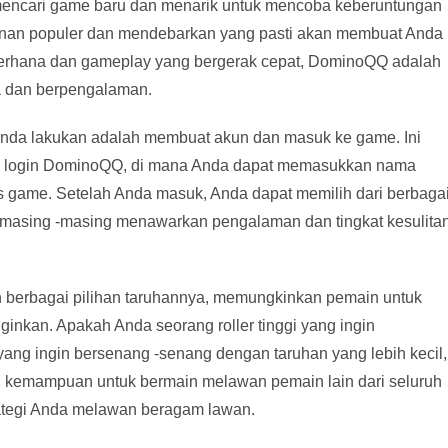
mencari game baru dan menarik untuk mencoba keberuntungan
ainan populer dan mendebarkan yang pasti akan membuat Anda
ederhana dan gameplay yang bergerak cepat, DominoQQ adalah
 dan berpengalaman.
nda lakukan adalah membuat akun dan masuk ke game. Ini
n login DominoQQ, di mana Anda dapat memasukkan nama
 game. Setelah Anda masuk, Anda dapat memilih dari berbaga
 masing -masing menawarkan pengalaman dan tingkat kesulita
h berbagai pilihan taruhannya, memungkinkan pemain untuk
ginkan. Apakah Anda seorang roller tinggi yang ingin
ang ingin bersenang -senang dengan taruhan yang lebih kecil,
 kemampuan untuk bermain melawan pemain lain dari seluruh
rategi Anda melawan beragam lawan.