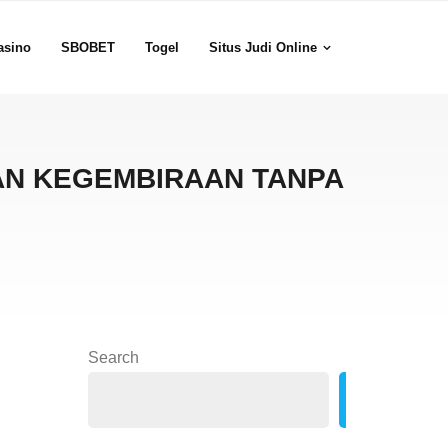
asino
SBOBET
Togel
Situs Judi Online
AN KEGEMBIRAAN TANPA
Search
SEARCH