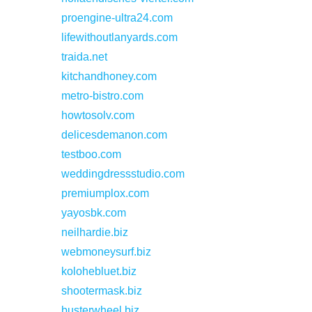
proengine-ultra24.com
lifewithoutlanyards.com
traida.net
kitchandhoney.com
metro-bistro.com
howtosolv.com
delicesdemanon.com
testboo.com
weddingdressstudio.com
premiumplox.com
yayosbk.com
neilhardie.biz
webmoneysurf.biz
kolohebluet.biz
shootermask.biz
busterwheel.biz