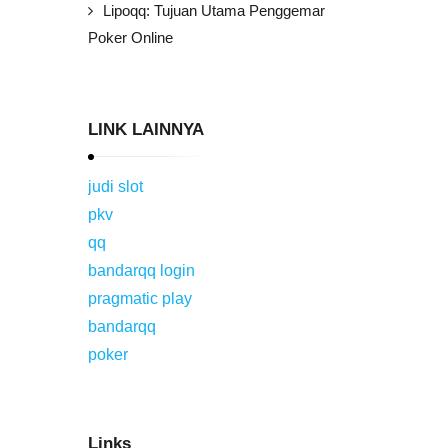
i
Lipoqq: Tujuan Utama Penggemar
Poker Online
LINK LAINNYA
judi slot
pkv
qq
bandarqq login
pragmatic play
bandarqq
poker
n
Links