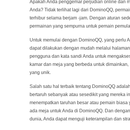
Apakah Anda penggemar perjudian online dan 
Anda? Tidak terlihat lagi dari DominoQQ, perm
terhibur selama berjam -jam. Dengan aturan s
permainan yang sempurna untuk pemain pemula
Untuk memulai dengan DominoQQ, yang perlu A
dapat dilakukan dengan mudah melalui halama
pengguna dan kata sandi Anda untuk mengakses
kamar dan meja yang berbeda untuk dimainkan,
yang unik.
Salah satu hal terbaik tentang DominoQQ adala
bertaruh sebanyak atau sesedikit yang mereka in
menempatkan taruhan besar atau pemain biasa y
ada meja untuk Anda di DominoQQ. Dan dengan
dunia, Anda dapat menguji keterampilan dan st