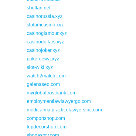
shelfari.net
casinorussia.xyz
slotumcasino.xyz
casinoglamour.xyz
casinodollars.xyz
casinojoker.xyz
pokerdewa.xyz
slot-wiki.xyz
watch2match.com
galenaseo.com
myglobaltrustbank.com
employmentlawlawyergo.com
medicalmalpracticelawyersinc.com
comportshop.com
topdecorshop.com
shopasotv.com