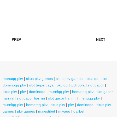
PREV
NEXT
menuqq pkv
|
situs pkv games
|
situs pkv games
|
situs qq
|
slot
|
dominoqq pkv
|
slot terpercaya
|
pkv qq
|
judi bola
|
slot gacor
|
situs pkv
|
pkv
|
dominoqq
|
murniqq pkv
|
hematqq pkv
|
slot gacor
hari ini
|
slot gacor hari ini
|
slot gacor hari ini
|
menuqq pkv
|
murniqq pkv
|
hematqq pkv
|
situs pkv
|
pkv
|
dominoqq
|
situs pkv
games
|
pkv games
|
majestibet
|
miyaqq
|
gajibet
|