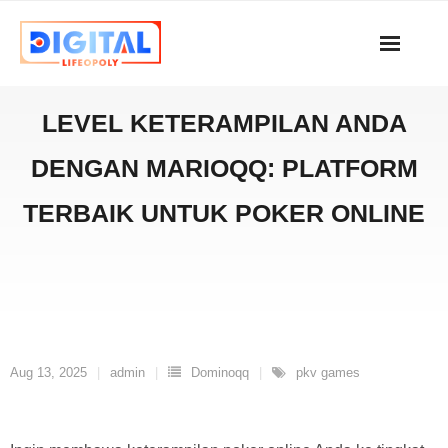
Skip
to
content
LEVEL KETERAMPILAN ANDA
DENGAN MARIOQQ: PLATFORM
TERBAIK UNTUK POKER ONLINE
Aug 13, 2025
admin
Dominoqq
pkv games