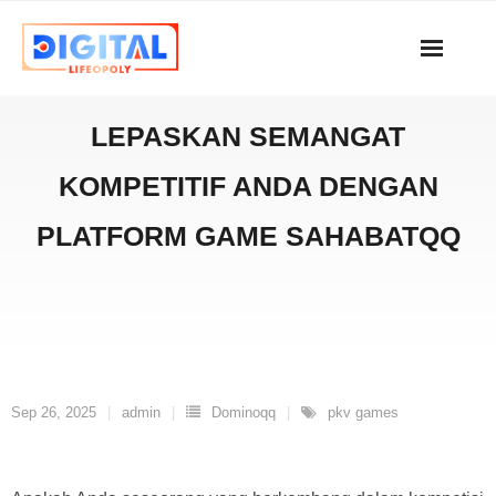
Skip
to
content
LEPASKAN SEMANGAT
KOMPETITIF ANDA DENGAN
PLATFORM GAME SAHABATQQ
Sep 26, 2025
admin
Dominoqq
pkv games