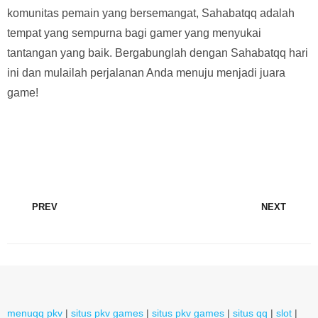
komunitas pemain yang bersemangat, Sahabatqq adalah
tempat yang sempurna bagi gamer yang menyukai
tantangan yang baik. Bergabunglah dengan Sahabatqq hari
ini dan mulailah perjalanan Anda menuju menjadi juara
game!
PREV
NEXT
menuqq pkv
|
situs pkv games
|
situs pkv games
|
situs qq
|
slot
|