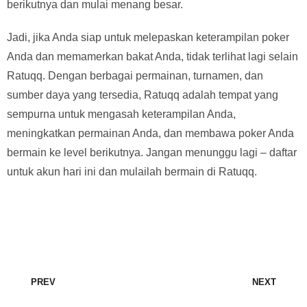
berikutnya dan mulai menang besar.
Jadi, jika Anda siap untuk melepaskan keterampilan poker
Anda dan memamerkan bakat Anda, tidak terlihat lagi selain
Ratuqq. Dengan berbagai permainan, turnamen, dan
sumber daya yang tersedia, Ratuqq adalah tempat yang
sempurna untuk mengasah keterampilan Anda,
meningkatkan permainan Anda, dan membawa poker Anda
bermain ke level berikutnya. Jangan menunggu lagi – daftar
untuk akun hari ini dan mulailah bermain di Ratuqq.
PREV
NEXT