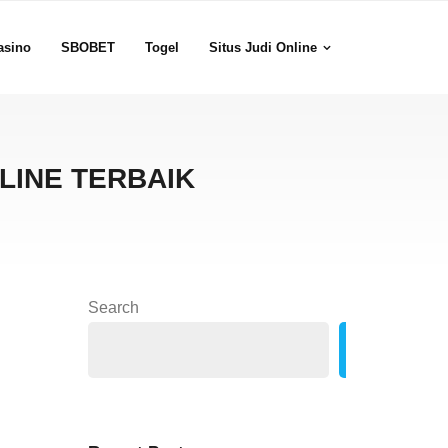
asino
SBOBET
Togel
Situs Judi Online
INE TERBAIK
Search
SEARCH