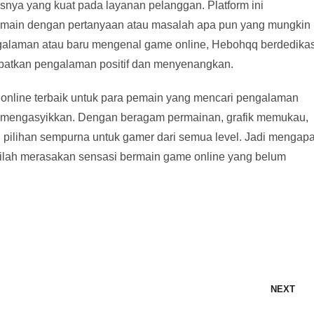
usnya yang kuat pada layanan pelanggan. Platform ini
main dengan pertanyaan atau masalah apa pun yang mungkin
ngalaman atau baru mengenal game online, Hebohqq berdedikas
atkan pengalaman positif dan menyenangkan.
online terbaik untuk para pemain yang mencari pengalaman
mengasyikkan. Dengan beragam permainan, grafik memukau,
 pilihan sempurna untuk gamer dari semua level. Jadi mengap
ailah merasakan sensasi bermain game online yang belum
NEXT