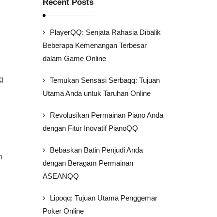
Recent Posts
PlayerQQ: Senjata Rahasia Dibalik
Beberapa Kemenangan Terbesar
dalam Game Online
g
Temukan Sensasi Serbaqq: Tujuan
Utama Anda untuk Taruhan Online
Revolusikan Permainan Piano Anda
dengan Fitur Inovatif PianoQQ
n
Bebaskan Batin Penjudi Anda
n
dengan Beragam Permainan
ASEANQQ
Lipoqq: Tujuan Utama Penggemar
Poker Online