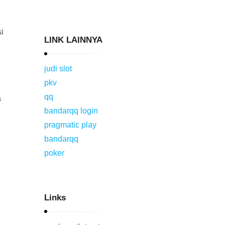
i
LINK LAINNYA
judi slot
pkv
qq
a
bandarqq login
pragmatic play
bandarqq
poker
Links