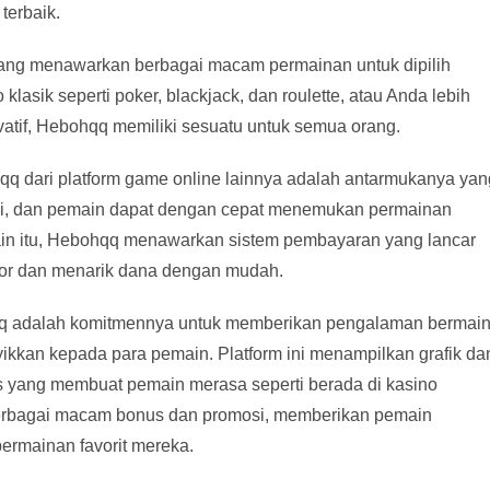
terbaik.
yang menawarkan berbagai macam permainan untuk dipilih
asik seperti poker, blackjack, dan roulette, atau Anda lebih
atif, Hebohqq memiliki sesuatu untuk semua orang.
q dari platform game online lainnya adalah antarmukanya yan
si, dan pemain dapat dengan cepat menemukan permainan
lain itu, Hebohqq menawarkan sistem pembayaran yang lancar
or dan menarik dana dengan mudah.
 adalah komitmennya untuk memberikan pengalaman bermai
kan kepada para pemain. Platform ini menampilkan grafik da
is yang membuat pemain merasa seperti berada di kasino
erbagai macam bonus dan promosi, memberikan pemain
ermainan favorit mereka.