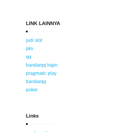
LINK LAINNYA
judi slot
pkv
qq
bandarqq login
pragmatic play
bandarqq
poker
Links