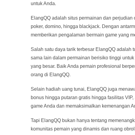
untuk Anda.
ElangQQ adalah situs permainan dan perjudian
poker, domino, hingga blackjack. Dengan anta
memberikan pengalaman bermain game yang mend
Salah satu daya tarik terbesar ElangQQ adalah 
sama lain dalam permainan berisiko tinggi un
yang besar. Baik Anda pemain profesional berp
orang di ElangQQ.
Selain hadiah uang tunai, ElangQQ juga menawar
bonus hingga putaran gratis hingga fasilitas V
game Anda dan memaksimalkan kemenangan An
Tapi ElangQQ bukan hanya tentang memenangka
komunitas pemain yang dinamis dan ruang obrol