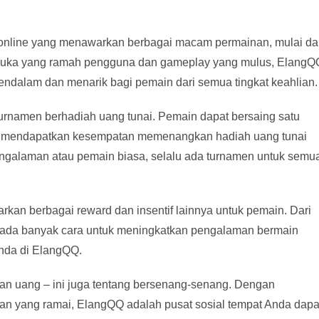
 online yang menawarkan berbagai macam permainan, mulai da
rmuka yang ramah pengguna dan gameplay yang mulus, ElangQ
alam dan menarik bagi pemain dari semua tingkat keahlian.
turnamen berhadiah uang tunai. Pemain dapat bersaing satu
tuk mendapatkan kesempatan memenangkan hadiah uang tunai
engalaman atau pemain biasa, selalu ada turnamen untuk semu
kan berbagai reward dan insentif lainnya untuk pemain. Dari
IP, ada banyak cara untuk meningkatkan pengalaman bermain
da di ElangQQ.
n uang – ini juga tentang bersenang-senang. Dengan
an yang ramai, ElangQQ adalah pusat sosial tempat Anda dapa