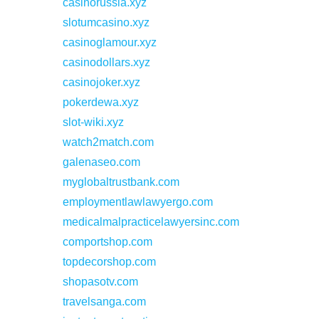
casinorussia.xyz
slotumcasino.xyz
casinoglamour.xyz
casinodollars.xyz
casinojoker.xyz
pokerdewa.xyz
slot-wiki.xyz
watch2match.com
galenaseo.com
myglobaltrustbank.com
employmentlawlawyergo.com
medicalmalpracticelawyersinc.com
comportshop.com
topdecorshop.com
shopasotv.com
travelsanga.com