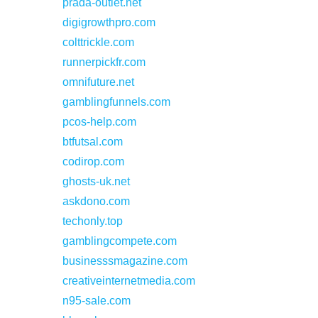
prada-outlet.net
digigrowthpro.com
colttrickle.com
runnerpickfr.com
omnifuture.net
gamblingfunnels.com
pcos-help.com
btfutsal.com
codirop.com
ghosts-uk.net
askdono.com
techonly.top
gamblingcompete.com
businesssmagazine.com
creativeinternetmedia.com
n95-sale.com