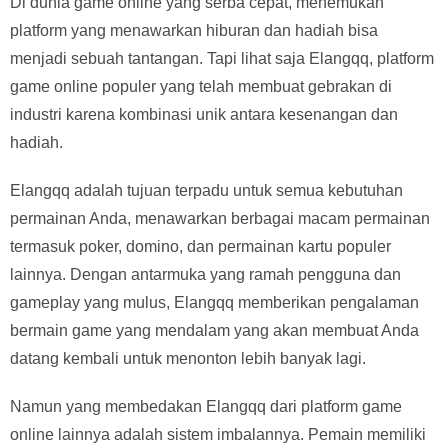
Di dunia game online yang serba cepat, menemukan
platform yang menawarkan hiburan dan hadiah bisa
menjadi sebuah tantangan. Tapi lihat saja Elangqq, platform
game online populer yang telah membuat gebrakan di
industri karena kombinasi unik antara kesenangan dan
hadiah.
Elangqq adalah tujuan terpadu untuk semua kebutuhan
permainan Anda, menawarkan berbagai macam permainan
termasuk poker, domino, dan permainan kartu populer
lainnya. Dengan antarmuka yang ramah pengguna dan
gameplay yang mulus, Elangqq memberikan pengalaman
bermain game yang mendalam yang akan membuat Anda
datang kembali untuk menonton lebih banyak lagi.
Namun yang membedakan Elangqq dari platform game
online lainnya adalah sistem imbalannya. Pemain memiliki