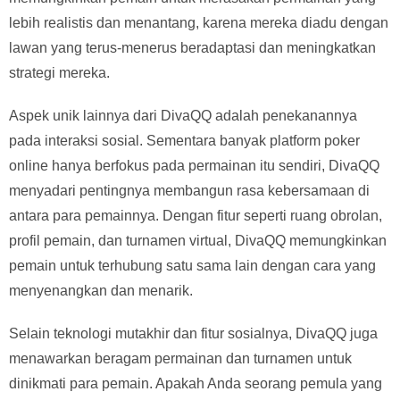
lebih realistis dan menantang, karena mereka diadu dengan
lawan yang terus-menerus beradaptasi dan meningkatkan
strategi mereka.
Aspek unik lainnya dari DivaQQ adalah penekanannya
pada interaksi sosial. Sementara banyak platform poker
online hanya berfokus pada permainan itu sendiri, DivaQQ
menyadari pentingnya membangun rasa kebersamaan di
antara para pemainnya. Dengan fitur seperti ruang obrolan,
profil pemain, dan turnamen virtual, DivaQQ memungkinkan
pemain untuk terhubung satu sama lain dengan cara yang
menyenangkan dan menarik.
Selain teknologi mutakhir dan fitur sosialnya, DivaQQ juga
menawarkan beragam permainan dan turnamen untuk
dinikmati para pemain. Apakah Anda seorang pemula yang