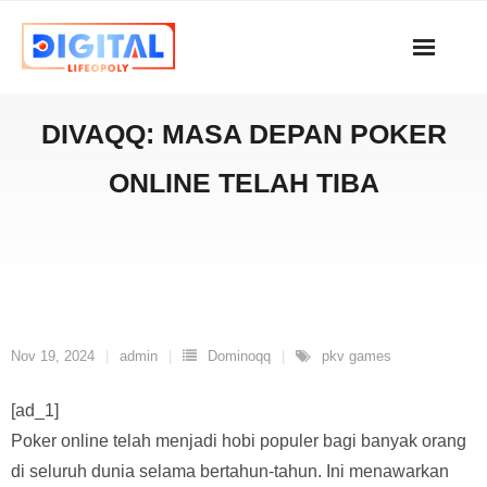
Skip
to
content
DIVAQQ: MASA DEPAN POKER
ONLINE TELAH TIBA
Nov 19, 2024
admin
Dominoqq
pkv games
[ad_1]
Poker online telah menjadi hobi populer bagi banyak orang
di seluruh dunia selama bertahun-tahun. Ini menawarkan