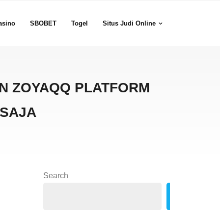
asino
SBOBET
Togel
Situs Judi Online
AN ZOYAQQ PLATFORM
 SAJA
Search
SEARCH