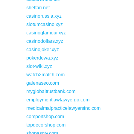
shelfari.net
casinorussia.xyz
slotumcasino.xyz
casinoglamour.xyz
casinodollars.xyz
casinojoker.xyz
pokerdewa.xyz
slot-wiki.xyz
watch2match.com
galenaseo.com
myglobaltrustbank.com
employmentlawlawyergo.com
medicalmalpracticelawyersinc.com
comportshop.com
topdecorshop.com
shopasotv.com