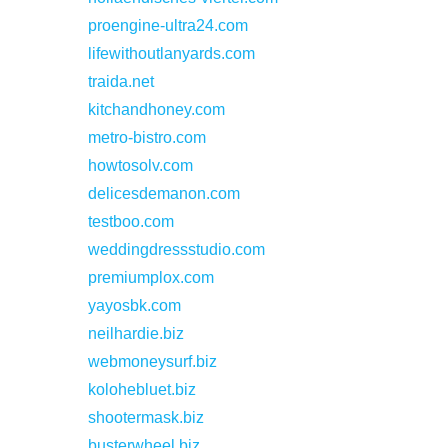
proengine-ultra24.com
lifewithoutlanyards.com
traida.net
kitchandhoney.com
metro-bistro.com
howtosolv.com
delicesdemanon.com
testboo.com
weddingdressstudio.com
premiumplox.com
yayosbk.com
neilhardie.biz
webmoneysurf.biz
kolohebluet.biz
shootermask.biz
busterwheel.biz