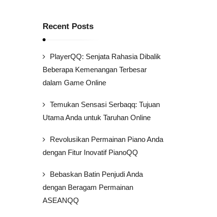
Recent Posts
PlayerQQ: Senjata Rahasia Dibalik
Beberapa Kemenangan Terbesar
dalam Game Online
Temukan Sensasi Serbaqq: Tujuan
Utama Anda untuk Taruhan Online
Revolusikan Permainan Piano Anda
dengan Fitur Inovatif PianoQQ
Bebaskan Batin Penjudi Anda
dengan Beragam Permainan
ASEANQQ