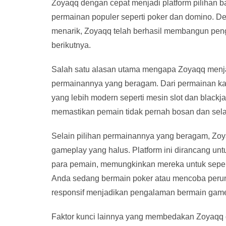
Zoyaqq dengan cepat menjadi platform pilihan
permainan populer seperti poker dan domino. 
menarik, Zoyaqq telah berhasil membangun peng
berikutnya.
Salah satu alasan utama mengapa Zoyaqq menjad
permainannya yang beragam. Dari permainan kar
yang lebih modern seperti mesin slot dan blackj
memastikan pemain tidak pernah bosan dan selal
Selain pilihan permainannya yang beragam, Zoya
gameplay yang halus. Platform ini dirancang 
para pemain, memungkinkan mereka untuk sepe
Anda sedang bermain poker atau mencoba perunt
responsif menjadikan pengalaman bermain gam
Faktor kunci lainnya yang membedakan Zoyaqq d