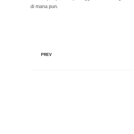
di mana pun.
PREV