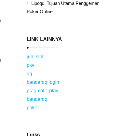
Lipoqq: Tujuan Utama Penggemar
Poker Online
s
LINK LAINNYA
judi slot
u
pkv
qq
bandarqq login
pragmatic play
bandarqq
poker
Links