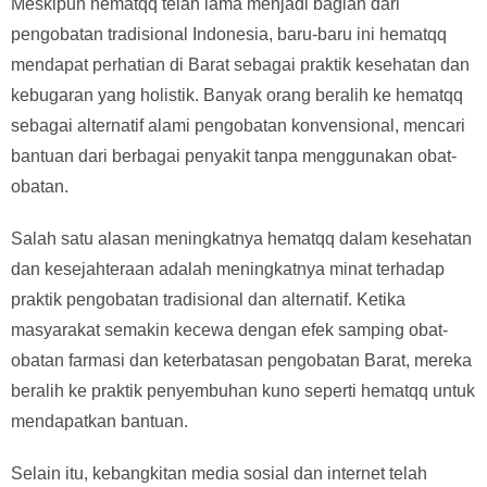
Meskipun hematqq telah lama menjadi bagian dari
pengobatan tradisional Indonesia, baru-baru ini hematqq
mendapat perhatian di Barat sebagai praktik kesehatan dan
kebugaran yang holistik. Banyak orang beralih ke hematqq
sebagai alternatif alami pengobatan konvensional, mencari
bantuan dari berbagai penyakit tanpa menggunakan obat-
obatan.
Salah satu alasan meningkatnya hematqq dalam kesehatan
dan kesejahteraan adalah meningkatnya minat terhadap
praktik pengobatan tradisional dan alternatif. Ketika
masyarakat semakin kecewa dengan efek samping obat-
obatan farmasi dan keterbatasan pengobatan Barat, mereka
beralih ke praktik penyembuhan kuno seperti hematqq untuk
mendapatkan bantuan.
Selain itu, kebangkitan media sosial dan internet telah