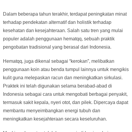
Dalam beberapa tahun terakhir, terdapat peningkatan minat
terhadap pendekatan alternatif dan holistik terhadap
kesehatan dan kesejahteraan. Salah satu tren yang mulai
populer adalah penggunaan hematqq, sebuah praktik
pengobatan tradisional yang berasal dari Indonesia.
Hematqq, juga dikenal sebagai “kerokan”, melibatkan
penggunaan koin atau benda tumpul lainnya untuk mengikis
kulit guna melepaskan racun dan meningkatkan sirkulasi.
Praktek ini telah digunakan selama berabad-abad di
Indonesia sebagai cara untuk mengobati berbagai penyakit,
termasuk sakit kepala, nyeri otot, dan pilek. Dipercaya dapat
membantu menyeimbangkan energi tubuh dan
meningkatkan kesejahteraan secara keseluruhan.