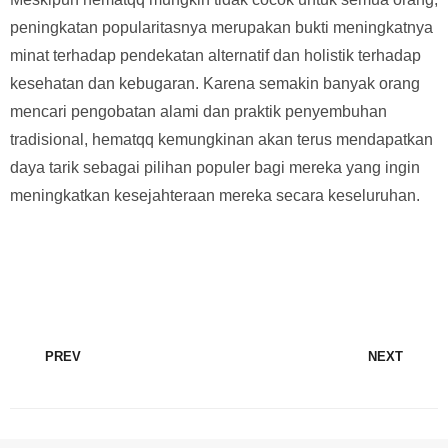
peningkatan popularitasnya merupakan bukti meningkatnya
minat terhadap pendekatan alternatif dan holistik terhadap
kesehatan dan kebugaran. Karena semakin banyak orang
mencari pengobatan alami dan praktik penyembuhan
tradisional, hematqq kemungkinan akan terus mendapatkan
daya tarik sebagai pilihan populer bagi mereka yang ingin
meningkatkan kesejahteraan mereka secara keseluruhan.
PREV
NEXT