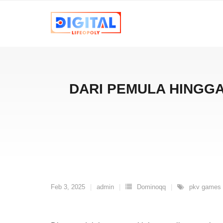
Skip
to
content
DARI PEMULA HINGG
Feb 3, 2025
admin
Dominoqq
pkv games