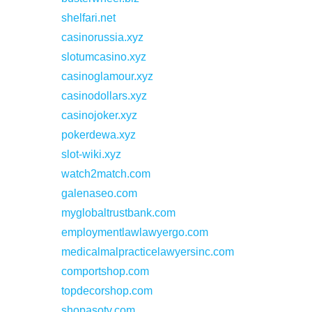
shelfari.net
casinorussia.xyz
slotumcasino.xyz
casinoglamour.xyz
casinodollars.xyz
casinojoker.xyz
pokerdewa.xyz
slot-wiki.xyz
watch2match.com
galenaseo.com
myglobaltrustbank.com
employmentlawlawyergo.com
medicalmalpracticelawyersinc.com
comportshop.com
topdecorshop.com
shopasotv.com