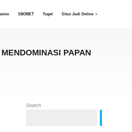
asino
SBOBET
Togel
Situs Judi Online
 MENDOMINASI PAPAN
Search
SEARCH