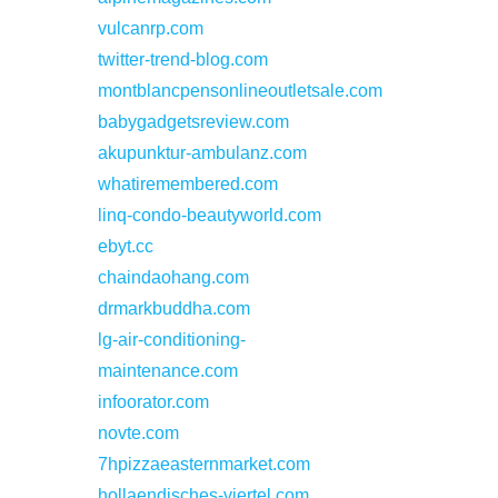
vulcanrp.com
twitter-trend-blog.com
montblancpensonlineoutletsale.com
babygadgetsreview.com
akupunktur-ambulanz.com
whatiremembered.com
linq-condo-beautyworld.com
ebyt.cc
chaindaohang.com
drmarkbuddha.com
lg-air-conditioning-
maintenance.com
infoorator.com
novte.com
7hpizzaeasternmarket.com
hollaendisches-viertel.com