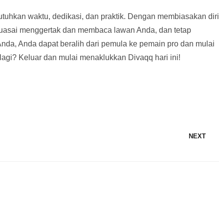
hkan waktu, dedikasi, dan praktik. Dengan membiasakan diri
nguasai menggertak dan membaca lawan Anda, dan tetap
nda, Anda dapat beralih dari pemula ke pemain pro dan mulai
lagi? Keluar dan mulai menaklukkan Divaqq hari ini!
NEXT