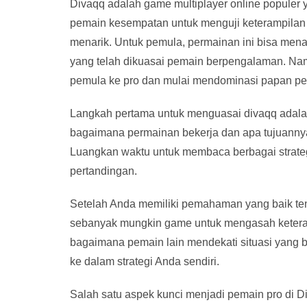
Divaqq adalah game multiplayer online populer
pemain kesempatan untuk menguji keterampilan 
menarik. Untuk pemula, permainan ini bisa mena
yang telah dikuasai pemain berpengalaman. Namu
pemula ke pro dan mulai mendominasi papan per
Langkah pertama untuk menguasai divaqq adal
bagaimana permainan bekerja dan apa tujuanny
Luangkan waktu untuk membaca berbagai strate
pertandingan.
Setelah Anda memiliki pemahaman yang baik tent
sebanyak mungkin game untuk mengasah ketera
bagaimana pemain lain mendekati situasi yang
ke dalam strategi Anda sendiri.
Salah satu aspek kunci menjadi pemain pro di 