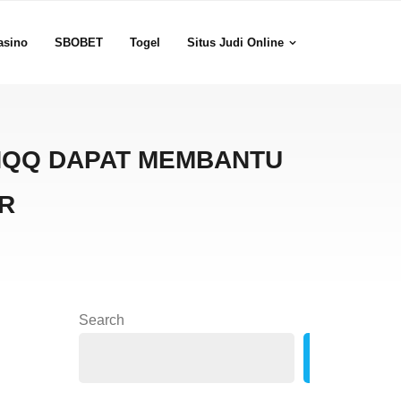
asino
SBOBET
Togel
Situs Judi Online
NQQ DAPAT MEMBANTU
R
Search
SEARCH