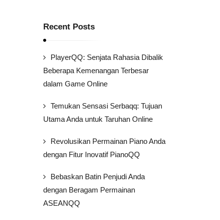
Recent Posts
PlayerQQ: Senjata Rahasia Dibalik
Beberapa Kemenangan Terbesar
dalam Game Online
Temukan Sensasi Serbaqq: Tujuan
Utama Anda untuk Taruhan Online
Revolusikan Permainan Piano Anda
dengan Fitur Inovatif PianoQQ
Bebaskan Batin Penjudi Anda
dengan Beragam Permainan
ASEANQQ