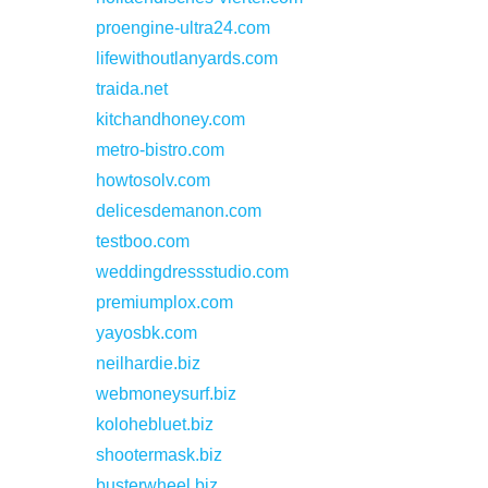
proengine-ultra24.com
lifewithoutlanyards.com
traida.net
kitchandhoney.com
metro-bistro.com
howtosolv.com
delicesdemanon.com
testboo.com
weddingdressstudio.com
premiumplox.com
yayosbk.com
neilhardie.biz
webmoneysurf.biz
kolohebluet.biz
shootermask.biz
busterwheel.biz