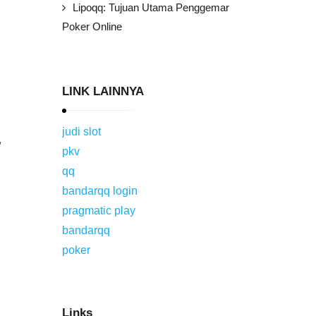
Lipoqq: Tujuan Utama Penggemar
Poker Online
LINK LAINNYA
judi slot
,
pkv
qq
bandarqq login
pragmatic play
bandarqq
poker
Links