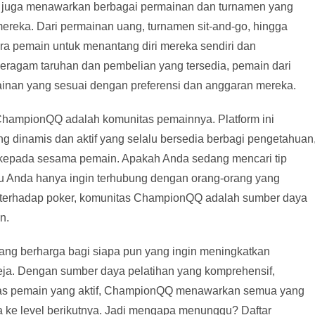
 juga menawarkan berbagai permainan dan turnamen yang
reka. Dari permainan uang, turnamen sit-and-go, hingga
ara pemain untuk menantang diri mereka sendiri dan
ragam taruhan dan pembelian yang tersedia, pemain dari
inan yang sesuai dengan preferensi dan anggaran mereka.
 ChampionQQ adalah komunitas pemainnya. Platform ini
dinamis dan aktif yang selalu bersedia berbagi pengetahuan
epada sesama pemain. Apakah Anda sedang mencari tip
u Anda hanya ingin terhubung dengan orang-orang yang
a terhadap poker, komunitas ChampionQQ adalah sumber daya
n.
ng berharga bagi siapa pun yang ingin meningkatkan
ja. Dengan sumber daya pelatihan yang komprehensif,
as pemain yang aktif, ChampionQQ menawarkan semua yang
ke level berikutnya. Jadi mengapa menunggu? Daftar