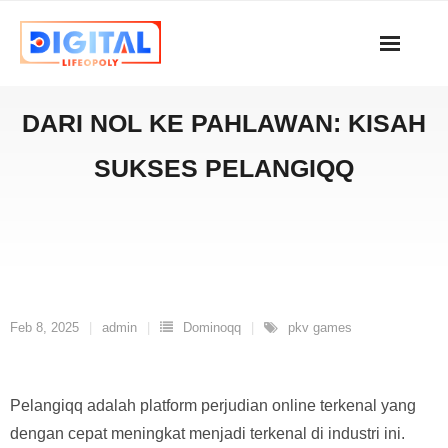
Skip
to
content
DARI NOL KE PAHLAWAN: KISAH
SUKSES PELANGIQQ
Feb 8, 2025
admin
Dominoqq
pkv games
Pelangiqq adalah platform perjudian online terkenal yang
dengan cepat meningkat menjadi terkenal di industri ini.