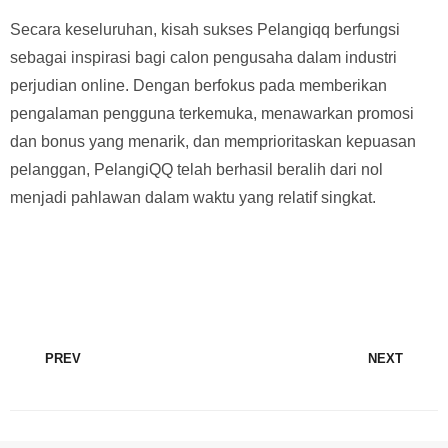
Secara keseluruhan, kisah sukses Pelangiqq berfungsi
sebagai inspirasi bagi calon pengusaha dalam industri
perjudian online. Dengan berfokus pada memberikan
pengalaman pengguna terkemuka, menawarkan promosi
dan bonus yang menarik, dan memprioritaskan kepuasan
pelanggan, PelangiQQ telah berhasil beralih dari nol
menjadi pahlawan dalam waktu yang relatif singkat.
PREV
NEXT