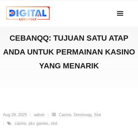
Skip
to
content
CEBANQQ: TUJUAN SATU ATAP
ANDA UNTUK PERMAINAN KASINO
YANG MENARIK
Aug 29, 2025
admin
Casino
,
Dominoqq
,
Slot
casino
,
pkv games
,
slot