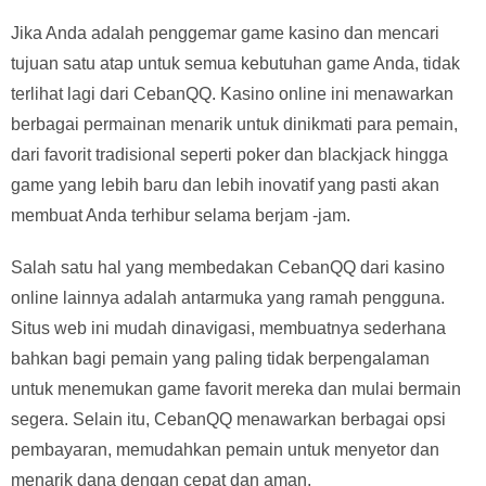
Jika Anda adalah penggemar game kasino dan mencari
tujuan satu atap untuk semua kebutuhan game Anda, tidak
terlihat lagi dari CebanQQ. Kasino online ini menawarkan
berbagai permainan menarik untuk dinikmati para pemain,
dari favorit tradisional seperti poker dan blackjack hingga
game yang lebih baru dan lebih inovatif yang pasti akan
membuat Anda terhibur selama berjam -jam.
Salah satu hal yang membedakan CebanQQ dari kasino
online lainnya adalah antarmuka yang ramah pengguna.
Situs web ini mudah dinavigasi, membuatnya sederhana
bahkan bagi pemain yang paling tidak berpengalaman
untuk menemukan game favorit mereka dan mulai bermain
segera. Selain itu, CebanQQ menawarkan berbagai opsi
pembayaran, memudahkan pemain untuk menyetor dan
menarik dana dengan cepat dan aman.