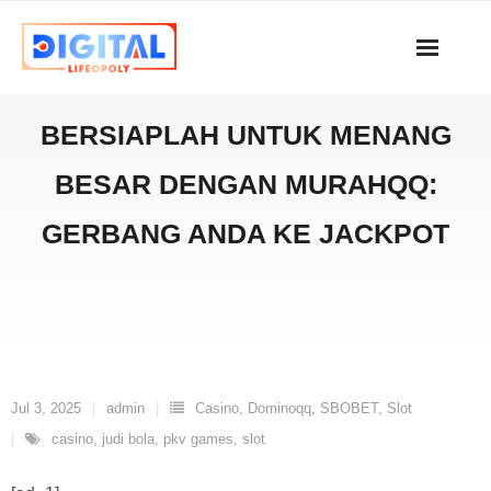
Skip
to
content
BERSIAPLAH UNTUK MENANG
BESAR DENGAN MURAHQQ:
GERBANG ANDA KE JACKPOT
Jul 3, 2025
admin
Casino
,
Dominoqq
,
SBOBET
,
Slot
casino
,
judi bola
,
pkv games
,
slot