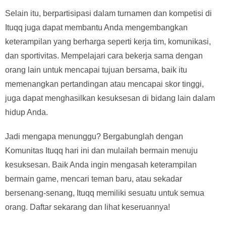
Selain itu, berpartisipasi dalam turnamen dan kompetisi di
Ituqq juga dapat membantu Anda mengembangkan
keterampilan yang berharga seperti kerja tim, komunikasi,
dan sportivitas. Mempelajari cara bekerja sama dengan
orang lain untuk mencapai tujuan bersama, baik itu
memenangkan pertandingan atau mencapai skor tinggi,
juga dapat menghasilkan kesuksesan di bidang lain dalam
hidup Anda.
Jadi mengapa menunggu? Bergabunglah dengan
Komunitas Ituqq hari ini dan mulailah bermain menuju
kesuksesan. Baik Anda ingin mengasah keterampilan
bermain game, mencari teman baru, atau sekadar
bersenang-senang, Ituqq memiliki sesuatu untuk semua
orang. Daftar sekarang dan lihat keseruannya!