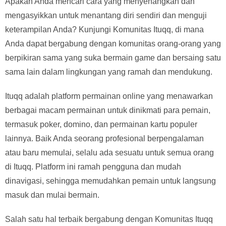
Apakah Anda mencari cara yang menyenangkan dan
mengasyikkan untuk menantang diri sendiri dan menguji
keterampilan Anda? Kunjungi Komunitas Ituqq, di mana
Anda dapat bergabung dengan komunitas orang-orang yang
berpikiran sama yang suka bermain game dan bersaing satu
sama lain dalam lingkungan yang ramah dan mendukung.
Ituqq adalah platform permainan online yang menawarkan
berbagai macam permainan untuk dinikmati para pemain,
termasuk poker, domino, dan permainan kartu populer
lainnya. Baik Anda seorang profesional berpengalaman
atau baru memulai, selalu ada sesuatu untuk semua orang
di Ituqq. Platform ini ramah pengguna dan mudah
dinavigasi, sehingga memudahkan pemain untuk langsung
masuk dan mulai bermain.
Salah satu hal terbaik bergabung dengan Komunitas Ituqq