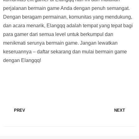
perjalanan bermain game Anda dengan penuh semangat.
Dengan beragam permainan, komunitas yang mendukung,
dan acara menarik, Elangqq adalah tempat yang tepat bagi
para gamer dari semua level untuk berkumpul dan
menikmati serunya bermain game. Jangan lewatkan
keseruannya – daftar sekarang dan mulai bermain game
dengan Elangqq!
PREV
NEXT