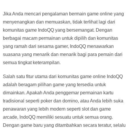
Jika Anda mencari pengalaman bermain game online yang
menyenangkan dan memuaskan, tidak terlihat lagi dari
komunitas game IndoQQ yang bersemangat. Dengan
berbagai macam permainan untuk dipilih dan komunitas
yang ramah dari sesama gamer, IndoQQ menawarkan
suasana yang menarik dan menarik bagi para pemain dari
semua tingkat keterampilan.
Salah satu fitur utama dari komunitas game online IndoQQ
adalah beragam pilihan game yang tersedia untuk
dimainkan. Apakah Anda penggemar permainan kartu
tradisional seperti poker dan domino, atau Anda lebih suka
penawaran yang lebih modern seperti slot dan game
arcade, IndoQQ memiliki sesuatu untuk semua orang.
Dengan game baru yang ditambahkan secara teratur, selalu