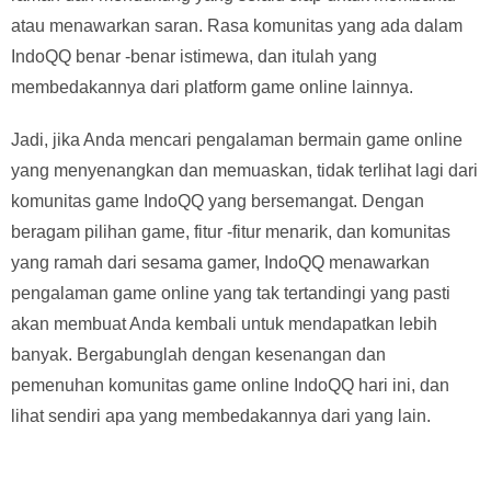
atau menawarkan saran. Rasa komunitas yang ada dalam
IndoQQ benar -benar istimewa, dan itulah yang
membedakannya dari platform game online lainnya.
Jadi, jika Anda mencari pengalaman bermain game online
yang menyenangkan dan memuaskan, tidak terlihat lagi dari
komunitas game IndoQQ yang bersemangat. Dengan
beragam pilihan game, fitur -fitur menarik, dan komunitas
yang ramah dari sesama gamer, IndoQQ menawarkan
pengalaman game online yang tak tertandingi yang pasti
akan membuat Anda kembali untuk mendapatkan lebih
banyak. Bergabunglah dengan kesenangan dan
pemenuhan komunitas game online IndoQQ hari ini, dan
lihat sendiri apa yang membedakannya dari yang lain.