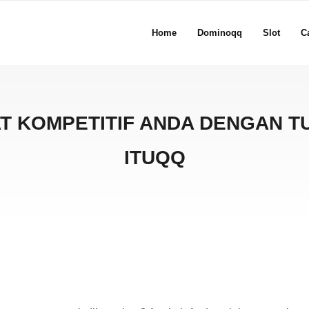
Home
Dominoqq
Slot
C
 KOMPETITIF ANDA DENGAN T
ITUQQ