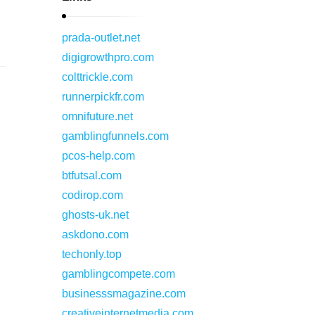
prada-outlet.net
digigrowthpro.com
colttrickle.com
runnerpickfr.com
omnifuture.net
gamblingfunnels.com
pcos-help.com
btfutsal.com
codirop.com
ghosts-uk.net
askdono.com
techonly.top
gamblingcompete.com
businesssmagazine.com
creativeinternetmedia.com