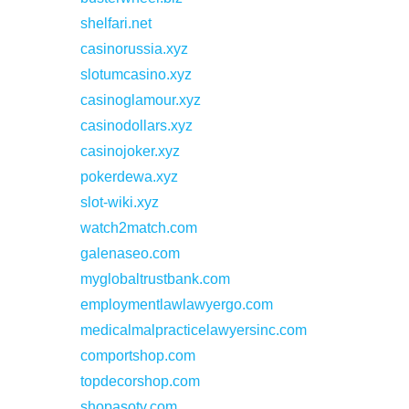
shelfari.net
casinorussia.xyz
slotumcasino.xyz
casinoglamour.xyz
casinodollars.xyz
casinojoker.xyz
pokerdewa.xyz
slot-wiki.xyz
watch2match.com
galenaseo.com
myglobaltrustbank.com
employmentlawlawyergo.com
medicalmalpracticelawyersinc.com
comportshop.com
topdecorshop.com
shopasotv.com