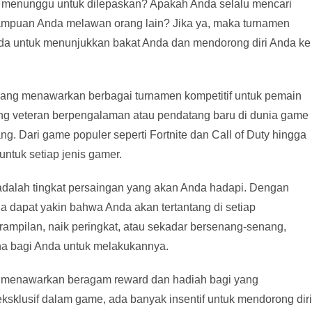
g menunggu untuk dilepaskan? Apakah Anda selalu mencari
ampuan Anda melawan orang lain? Jika ya, maka turnamen
nda untuk menunjukkan bakat Anda dan mendorong diri Anda ke
yang menawarkan berbagai turnamen kompetitif untuk pemain
ang veteran berpengalaman atau pendatang baru di dunia game
g. Dari game populer seperti Fortnite dan Call of Duty hingga
ntuk setiap jenis gamer.
 adalah tingkat persaingan yang akan Anda hadapi. Dengan
da dapat yakin bahwa Anda akan tertantang di setiap
ampilan, naik peringkat, atau sekadar bersenang-senang,
a bagi Anda untuk melakukannya.
a menawarkan beragam reward dan hadiah bagi yang
 eksklusif dalam game, ada banyak insentif untuk mendorong diri