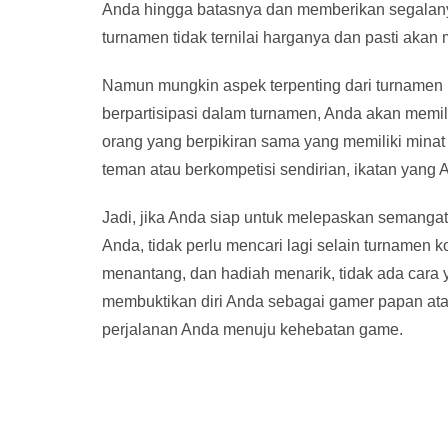
Anda hingga batasnya dan memberikan segalany
turnamen tidak ternilai harganya dan pasti aka
Namun mungkin aspek terpenting dari turname
berpartisipasi dalam turnamen, Anda akan memi
orang yang berpikiran sama yang memiliki min
teman atau berkompetisi sendirian, ikatan yang 
Jadi, jika Anda siap untuk melepaskan semanga
Anda, tidak perlu mencari lagi selain turnamen
menantang, dan hadiah menarik, tidak ada cara 
membuktikan diri Anda sebagai gamer papan ata
perjalanan Anda menuju kehebatan game.