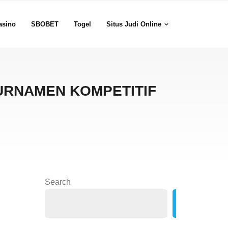
asino
SBOBET
Togel
Situs Judi Online
URNAMEN KOMPETITIF
Search
SEARCH