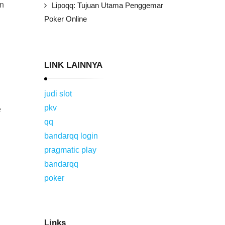
an
Lipoqq: Tujuan Utama Penggemar
Poker Online
LINK LAINNYA
judi slot
pkv
e
qq
bandarqq login
pragmatic play
bandarqq
poker
Links