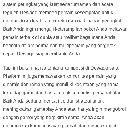
sistem peringkat yang kuat serta turnamen dan acara
reguler, Dewaqq memberi pemain kesempatan untuk
membuktikan keahlian mereka dan naik papan peringkat.
Baik Anda ingin menguji keterampilan poker Anda melawan
pemain terbaik di dunia atau melihat bagaimana Anda
bermain dalam permainan multipemain yang bergerak
cepat, Dewaqq siap membantu Anda.
Tapi ini bukan hanya tentang kompetisi di Dewaqq saja.
Platform ini juga menawarkan komunitas pemain yang
dinamis dan ramah yang memiliki kecintaan yang sama
terhadap game dan hasrat untuk kompetisi persahabatan.
Baik Anda sedang mencari tip dan strategi untuk
meningkatkan gameplay Anda atau hanya ingin mengobrol
dengan gamer yang berpikiran sama, Anda akan
menemukan komunitas yang ramah dan mendukung di