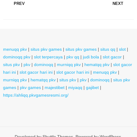
PREV
NEXT
menuqq pkv
|
situs pkv games
|
situs pkv games
|
situs qq
|
slot
|
dominoqq pkv
|
slot terpercaya
|
pkv qq
|
judi bola
|
slot gacor
|
situs pkv
|
pkv
|
dominoqq
|
murniqq pkv
|
hematqq pkv
|
slot gacor
hari ini
|
slot gacor hari ini
|
slot gacor hari ini
|
menuqq pkv
|
murniqq pkv
|
hematqq pkv
|
situs pkv
|
pkv
|
dominoqq
|
situs pkv
games
|
pkv games
|
majestibet
|
miyaqq
|
gajibet
|
https://ahliqq.pkvgamesresmi.org/
Developed by
Shuttle Themes
. Powered by
WordPress
.