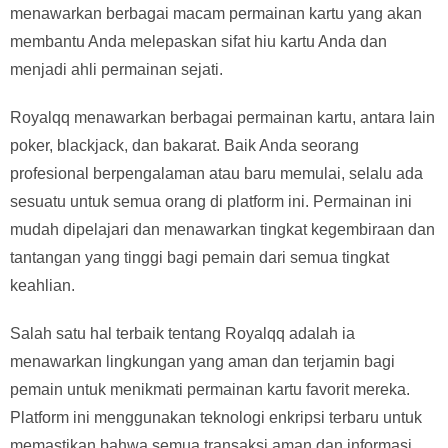
menawarkan berbagai macam permainan kartu yang akan
membantu Anda melepaskan sifat hiu kartu Anda dan
menjadi ahli permainan sejati.
Royalqq menawarkan berbagai permainan kartu, antara lain
poker, blackjack, dan bakarat. Baik Anda seorang
profesional berpengalaman atau baru memulai, selalu ada
sesuatu untuk semua orang di platform ini. Permainan ini
mudah dipelajari dan menawarkan tingkat kegembiraan dan
tantangan yang tinggi bagi pemain dari semua tingkat
keahlian.
Salah satu hal terbaik tentang Royalqq adalah ia
menawarkan lingkungan yang aman dan terjamin bagi
pemain untuk menikmati permainan kartu favorit mereka.
Platform ini menggunakan teknologi enkripsi terbaru untuk
memastikan bahwa semua transaksi aman dan informasi