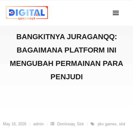
Skip
to
content
BANGKITNYA JURAGANQQ:
BAGAIMANA PLATFORM INI
MENGUBAH PERMAINAN PARA
PENJUDI
May 16, 2026
admin
Dominoqq
,
Slot
pkv games
,
slot