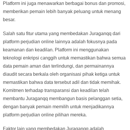
Platform ini juga menawarkan berbagai bonus dan promosi,
memberikan pemain lebih banyak peluang untuk menang
besar.
Salah satu fitur utama yang membedakan Juraganqq dari
platform perjudian online lainnya adalah fokusnya pada
keamanan dan keadilan. Platform ini menggunakan
teknologi enkripsi canggih untuk memastikan bahwa semua
data pemain aman dan terlindungi, dan permainannya
diaudit secara berkala oleh organisasi pihak ketiga untuk
memastikan bahwa data tersebut adil dan tidak memihak.
Komitmen terhadap transparansi dan keadilan telah
membantu Juraganqq membangun basis pelanggan setia,
dengan banyak pemain memilih untuk menjadikannya
platform perjudian online pilihan mereka.
Faktor lain yang membedakan Juraganqq adalah