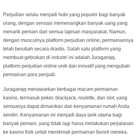
Perjudian selalu menjadi hobi yang populer bagi banyak
orang, dengan sensasi memenangkan banyak uang yang
menarik pemain dari semua lapisan masyarakat. Namun,
dengan munculnya platform perjudian online, permainannya
telah berubah secara drastis. Salah satu platform yang
membuat gebrakan di industri ini adalah Juraganqq,
platform perjudian online unik dan inovatif yang mengubah
permainan para penjudi.
Juraganqq menawarkan berbagai macam permainan
kasino, termasuk poker, blackjack, roulette, dan slot, yang
semuanya dapat dimainkan dari kenyamanan rumah Anda
sendiri. Kenyamanan ini menjadi daya tarik utama bagi
banyak pemain, yang tidak lagi harus melakukan perjalanan
ke kasino fisik untuk menikmati permainan favorit mereka.