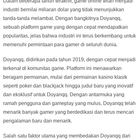
Dalam beberapa tahun terakhir, game online telah menjadi
industri bernilai miliaran dolar yang tidak menunjukkan
tanda-tanda melambat. Dengan bangkitnya Doyanqq,
sebuah platform game yang dengan cepat mendapatkan
popularitas, jelas bahwa industri ini terus berkembang untuk
memenuhi permintaan para gamer di seluruh dunia.
Doyanqq, didirikan pada tahun 2019, dengan cepat menjadi
terkenal di komunitas game. Platform ini menawarkan
beragam permainan, mulai dari permainan kasino klasik
seperti poker dan blackjack hingga judul baru yang inovatif
dan eksklusif untuk Doyanqq. Dengan antarmuka yang
ramah pengguna dan gameplay yang mulus, Doyanqq telah
menarik banyak gamer yang berdedikasi dan terus mencari
pengalaman baru dan menarik.
Salah satu faktor utama yang membedakan Doyanqq dari