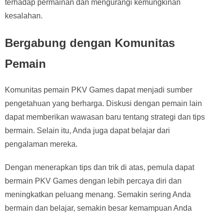
terhadap permainan dan mengurangi kemungkinan
kesalahan.
Bergabung dengan Komunitas
Pemain
Komunitas pemain PKV Games dapat menjadi sumber
pengetahuan yang berharga. Diskusi dengan pemain lain
dapat memberikan wawasan baru tentang strategi dan tips
bermain. Selain itu, Anda juga dapat belajar dari
pengalaman mereka.
Dengan menerapkan tips dan trik di atas, pemula dapat
bermain PKV Games dengan lebih percaya diri dan
meningkatkan peluang menang. Semakin sering Anda
bermain dan belajar, semakin besar kemampuan Anda