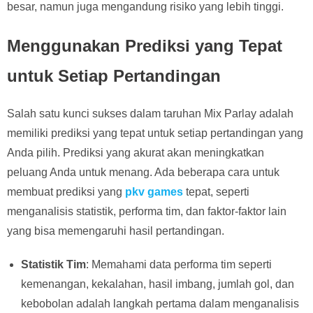
besar, namun juga mengandung risiko yang lebih tinggi.
Menggunakan Prediksi yang Tepat
untuk Setiap Pertandingan
Salah satu kunci sukses dalam taruhan Mix Parlay adalah
memiliki prediksi yang tepat untuk setiap pertandingan yang
Anda pilih. Prediksi yang akurat akan meningkatkan
peluang Anda untuk menang. Ada beberapa cara untuk
membuat prediksi yang
pkv games
tepat, seperti
menganalisis statistik, performa tim, dan faktor-faktor lain
yang bisa memengaruhi hasil pertandingan.
Statistik Tim
: Memahami data performa tim seperti
kemenangan, kekalahan, hasil imbang, jumlah gol, dan
kebobolan adalah langkah pertama dalam menganalisis