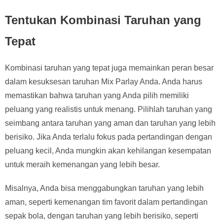
Tentukan Kombinasi Taruhan yang
Tepat
Kombinasi taruhan yang tepat juga memainkan peran besar
dalam kesuksesan taruhan Mix Parlay Anda. Anda harus
memastikan bahwa taruhan yang Anda pilih memiliki
peluang yang realistis untuk menang. Pilihlah taruhan yang
seimbang antara taruhan yang aman dan taruhan yang lebih
berisiko. Jika Anda terlalu fokus pada pertandingan dengan
peluang kecil, Anda mungkin akan kehilangan kesempatan
untuk meraih kemenangan yang lebih besar.
Misalnya, Anda bisa menggabungkan taruhan yang lebih
aman, seperti kemenangan tim favorit dalam pertandingan
sepak bola, dengan taruhan yang lebih berisiko, seperti