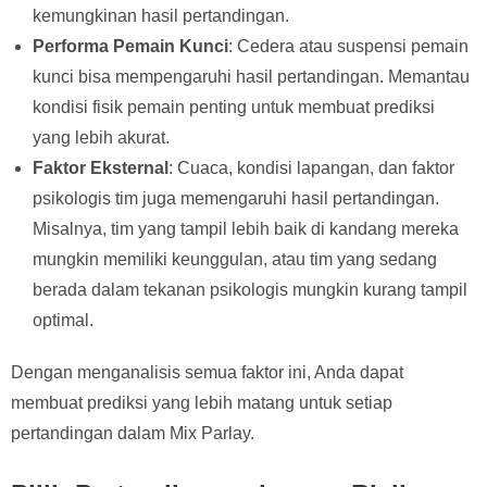
kemungkinan hasil pertandingan.
Performa Pemain Kunci
: Cedera atau suspensi pemain
kunci bisa mempengaruhi hasil pertandingan. Memantau
kondisi fisik pemain penting untuk membuat prediksi
yang lebih akurat.
Faktor Eksternal
: Cuaca, kondisi lapangan, dan faktor
psikologis tim juga memengaruhi hasil pertandingan.
Misalnya, tim yang tampil lebih baik di kandang mereka
mungkin memiliki keunggulan, atau tim yang sedang
berada dalam tekanan psikologis mungkin kurang tampil
optimal.
Dengan menganalisis semua faktor ini, Anda dapat
membuat prediksi yang lebih matang untuk setiap
pertandingan dalam Mix Parlay.