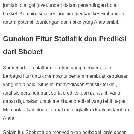
jumlah total gol (over/under) dalam pertandingan bola
basket. Kombinasi seperti ini memberikan keseimbangan
antara potensi keuntungan dan risiko yang Anda ambil.
Gunakan Fitur Statistik dan Prediksi
dari Sbobet
Sbobet adalah platform taruhan yang menyediakan
berbagai fitur untuk membantu pemain membuat keputusan
yang lebih baik. Situs ini menyediakan statistik terkini,
analisis pertandingan, serta prediksi dari para ahli yang
dapat digunakan untuk membuat prediksi yang lebih tepat.
Memanfaatkan fitur ini dapat meningkatkan kualitas taruhan
Anda.
Selain itu, Sbobet juga menyediakan berbagai jenis pasar