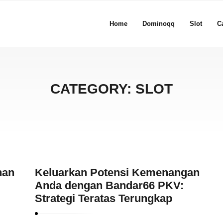
Home
Dominoqq
Slot
C
CATEGORY:
SLOT
nan
Keluarkan Potensi Kemenangan
Anda dengan Bandar66 PKV:
Strategi Teratas Terungkap