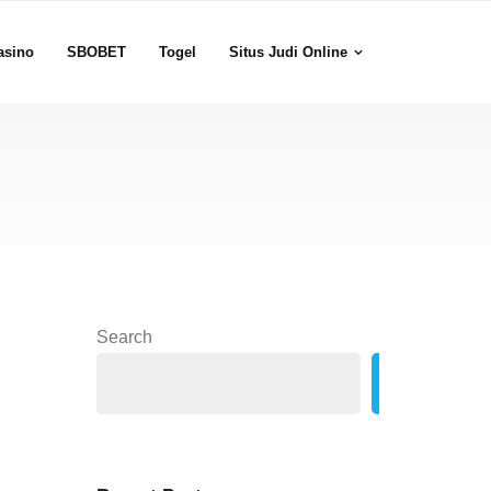
asino
SBOBET
Togel
Situs Judi Online
Search
SEARCH