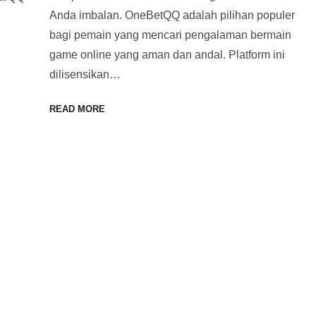
Anda imbalan. OneBetQQ adalah pilihan populer
bagi pemain yang mencari pengalaman bermain
game online yang aman dan andal. Platform ini
dilisensikan
…
READ MORE