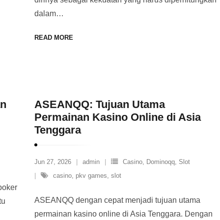
dalam
…
READ MORE
an
ASEANQQ: Tujuan Utama
Permainan Kasino Online di Asia
Tenggara
Jun 27, 2026
admin
Casino
,
Dominoqq
,
Slot
casino
,
pkv games
,
slot
poker
ASEANQQ dengan cepat menjadi tujuan utama
tu
permainan kasino online di Asia Tenggara. Dengan