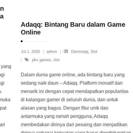
an
a
Adaqq: Bintang Baru dalam Game
Online
Jul 1, 2026
admin
Dominoqq
,
Slot
pkv games
,
slot
 yang
gi
Dalam dunia game online, ada bintang baru yang
agi
sedang naik daun – Adaqq. Platform inovatif dan
.
menarik ini dengan cepat mendapatkan popularitas
rmuka
di kalangan gamer di seluruh dunia, dan untuk
pat
alasan yang bagus. Dengan fitur unik dan
antarmuka yang ramah pengguna, Adaqq
ari
membedakan dirinya dari pesaing dan menjadikan
dirinya sebagai kekuatan yang harus diperhitungkan