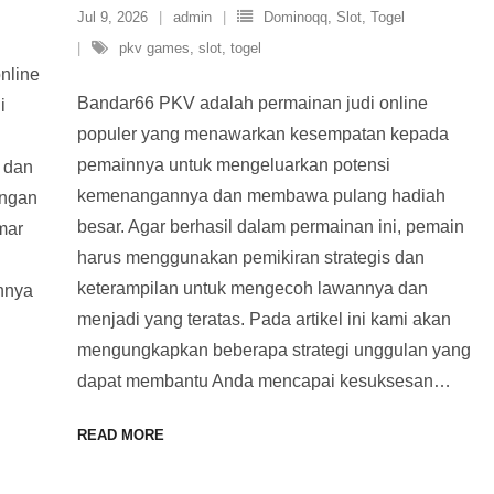
Jul 9, 2026
admin
Dominoqq
,
Slot
,
Togel
pkv games
,
slot
,
togel
nline
Bandar66 PKV adalah permainan judi online
i
populer yang menawarkan kesempatan kepada
pemainnya untuk mengeluarkan potensi
 dan
kemenangannya dan membawa pulang hadiah
engan
besar. Agar berhasil dalam permainan ini, pemain
mar
harus menggunakan pemikiran strategis dan
keterampilan untuk mengecoh lawannya dan
nnya
menjadi yang teratas. Pada artikel ini kami akan
mengungkapkan beberapa strategi unggulan yang
dapat membantu Anda mencapai kesuksesan
…
READ MORE