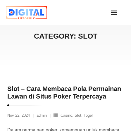
Skip
to
content
CATEGORY:
SLOT
Slot – Cara Membaca Pola Permainan
Lawan di Situs Poker Terpercaya
Nov 22, 2024
admin
Casino
,
Slot
,
Togel
Dalam permainan poker, kemampuan untuk membaca