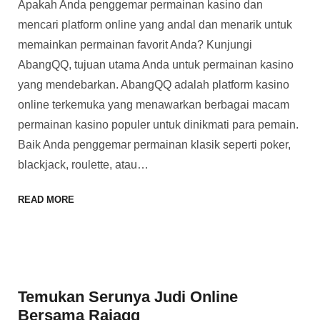
Apakah Anda penggemar permainan kasino dan
mencari platform online yang andal dan menarik untuk
memainkan permainan favorit Anda? Kunjungi
AbangQQ, tujuan utama Anda untuk permainan kasino
yang mendebarkan. AbangQQ adalah platform kasino
online terkemuka yang menawarkan berbagai macam
permainan kasino populer untuk dinikmati para pemain.
Baik Anda penggemar permainan klasik seperti poker,
blackjack, roulette, atau
…
READ MORE
Temukan Serunya Judi Online
Bersama Rajaqq