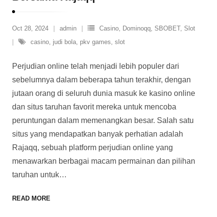
Oct 28, 2024
admin
Casino
,
Dominoqq
,
SBOBET
,
Slot
casino
,
judi bola
,
pkv games
,
slot
Perjudian online telah menjadi lebih populer dari
sebelumnya dalam beberapa tahun terakhir, dengan
jutaan orang di seluruh dunia masuk ke kasino online
dan situs taruhan favorit mereka untuk mencoba
peruntungan dalam memenangkan besar. Salah satu
situs yang mendapatkan banyak perhatian adalah
Rajaqq, sebuah platform perjudian online yang
menawarkan berbagai macam permainan dan pilihan
taruhan untuk
…
READ MORE