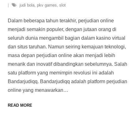
judi bola
,
pkv games
,
slot
Dalam beberapa tahun terakhir, perjudian online
menjadi semakin populer, dengan jutaan orang di
seluruh dunia mengambil bagian dalam kasino virtual
dan situs taruhan. Namun seiring kemajuan teknologi,
masa depan perjudian online akan menjadi lebih
menarik dan inovatif dibandingkan sebelumnya. Salah
satu platform yang memimpin revolusi ini adalah
Bandarjudiqq. Bandarjudiqq adalah platform perjudian
online yang menawarkan
…
READ MORE