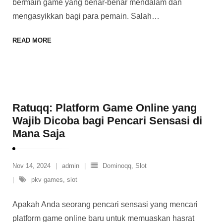
bermain game yang benar-benar mendalam dan
mengasyikkan bagi para pemain. Salah
…
READ MORE
Ratuqq: Platform Game Online yang
Wajib Dicoba bagi Pencari Sensasi di
Mana Saja
Nov 14, 2024
admin
Dominoqq
,
Slot
pkv games
,
slot
Apakah Anda seorang pencari sensasi yang mencari
platform game online baru untuk memuaskan hasrat